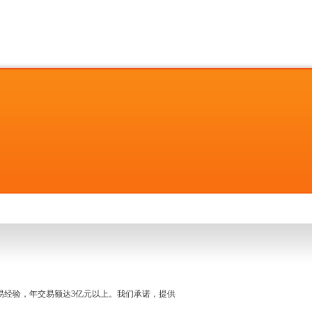
名交易经验，年交易额达3亿元以上。我们承诺，提供